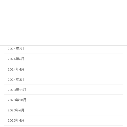
2025年1月
2024年10月
2024年9月
2024年8月
2024年7月
2024年6月
2024年4月
2024年3月
2023年11月
2023年10月
2023年6月
2023年4月