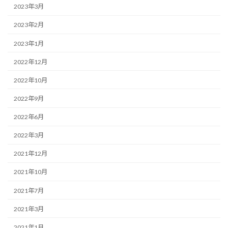
2023年3月
2023年2月
2023年1月
2022年12月
2022年10月
2022年9月
2022年6月
2022年3月
2021年12月
2021年10月
2021年7月
2021年3月
2021年1月