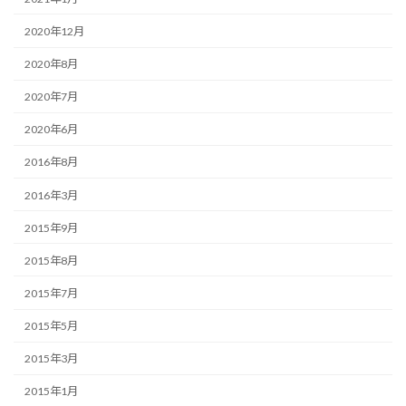
2020年12月
2020年8月
2020年7月
2020年6月
2016年8月
2016年3月
2015年9月
2015年8月
2015年7月
2015年5月
2015年3月
2015年1月