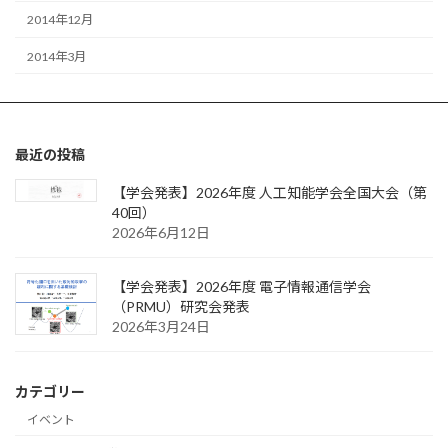
2014年12月
2014年3月
最近の投稿
【学会発表】2026年度 人工知能学会全国大会（第
40回）
2026年6月12日
【学会発表】2026年度 電子情報通信学会
（PRMU）研究会発表
2026年3月24日
カテゴリー
イベント