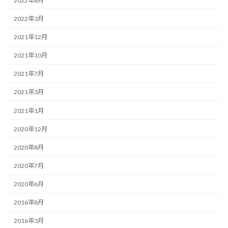
2022年6月
2022年3月
2021年12月
2021年10月
2021年7月
2021年3月
2021年1月
2020年12月
2020年8月
2020年7月
2020年6月
2016年8月
2016年3月