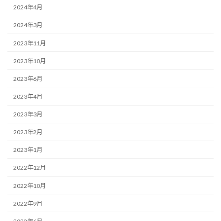
2024年4月
2024年3月
2023年11月
2023年10月
2023年6月
2023年4月
2023年3月
2023年2月
2023年1月
2022年12月
2022年10月
2022年9月