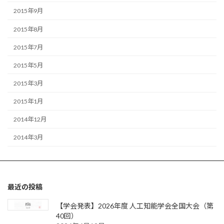
2015年9月
2015年8月
2015年7月
2015年5月
2015年3月
2015年1月
2014年12月
2014年3月
最近の投稿
【学会発表】2026年度 人工知能学会全国大会（第
40回）