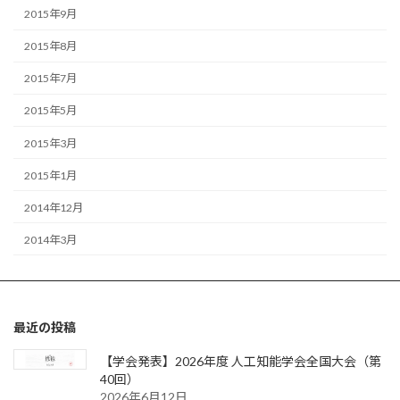
2015年9月
2015年8月
2015年7月
2015年5月
2015年3月
2015年1月
2014年12月
2014年3月
最近の投稿
【学会発表】2026年度 人工知能学会全国大会（第
40回）
2026年6月12日