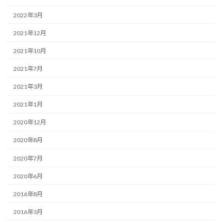
2022年3月
2021年12月
2021年10月
2021年7月
2021年3月
2021年1月
2020年12月
2020年8月
2020年7月
2020年6月
2016年8月
2016年3月