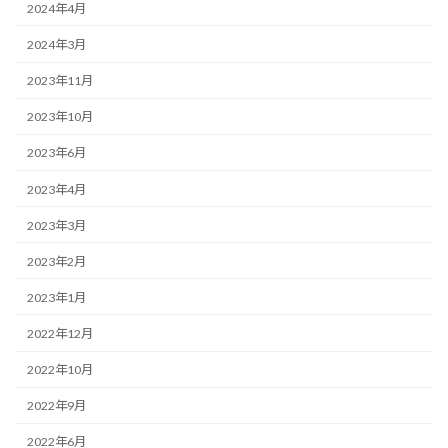
2024年4月
2024年3月
2023年11月
2023年10月
2023年6月
2023年4月
2023年3月
2023年2月
2023年1月
2022年12月
2022年10月
2022年9月
2022年6月