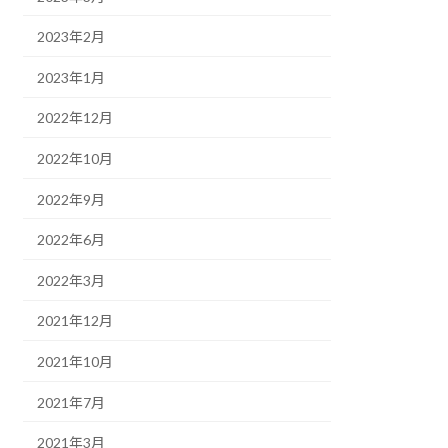
2023年2月
2023年1月
2022年12月
2022年10月
2022年9月
2022年6月
2022年3月
2021年12月
2021年10月
2021年7月
2021年3月