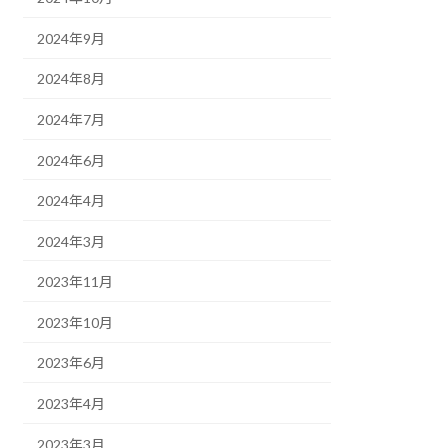
2024年9月
2024年8月
2024年7月
2024年6月
2024年4月
2024年3月
2023年11月
2023年10月
2023年6月
2023年4月
2023年3月