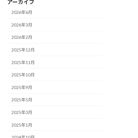
アーカイブ
2026年6月
2026年3月
2026年2月
2025年12月
2025年11月
2025年10月
2025年9月
2025年5月
2025年3月
2025年1月
2024年10月