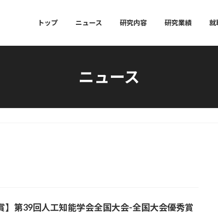
トップ
ニュース
研究内容
研究業績
就
ニュース
賞】第39回人工知能学会全国大会-全国大会優秀賞