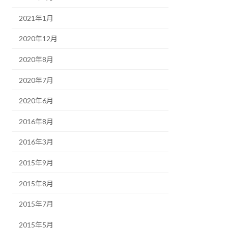
2021年1月
2020年12月
2020年8月
2020年7月
2020年6月
2016年8月
2016年3月
2015年9月
2015年8月
2015年7月
2015年5月