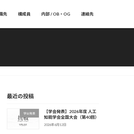
職先
構成員
内部 / OB・OG
連絡先
最近の投稿
【学会発表】2026年度 人工
学会発表
知能学会全国大会（第40回）
2026年6月12日