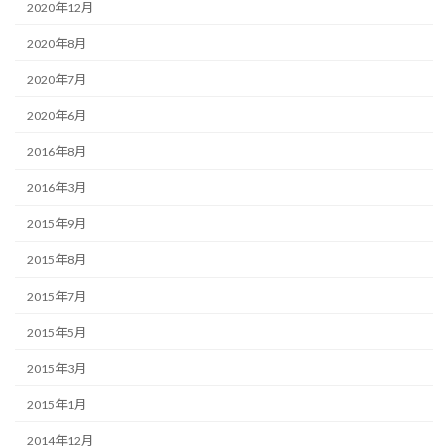
2020年12月
2020年8月
2020年7月
2020年6月
2016年8月
2016年3月
2015年9月
2015年8月
2015年7月
2015年5月
2015年3月
2015年1月
2014年12月