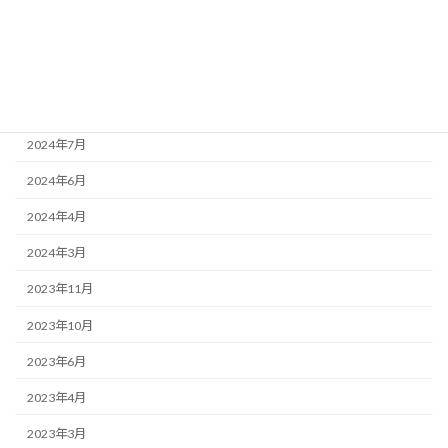
2024年10月
2024年9月
2024年8月
2024年7月
2024年6月
2024年4月
2024年3月
2023年11月
2023年10月
2023年6月
2023年4月
2023年3月