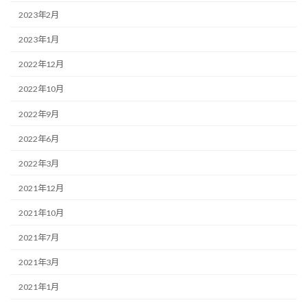
2023年2月
2023年1月
2022年12月
2022年10月
2022年9月
2022年6月
2022年3月
2021年12月
2021年10月
2021年7月
2021年3月
2021年1月