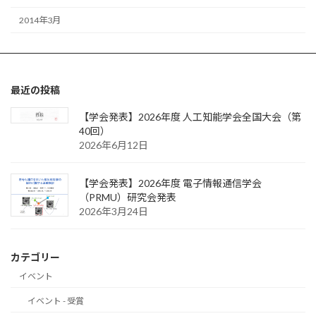
2014年3月
最近の投稿
【学会発表】2026年度 人工知能学会全国大会（第
40回）
2026年6月12日
【学会発表】2026年度 電子情報通信学会
（PRMU）研究会発表
2026年3月24日
カテゴリー
イベント
イベント - 受賞