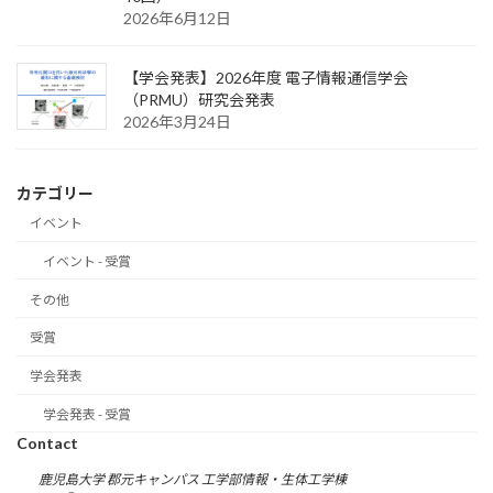
2026年6月12日
【学会発表】2026年度 電子情報通信学会
（PRMU）研究会発表
2026年3月24日
カテゴリー
イベント
イベント - 受賞
その他
受賞
学会発表
学会発表 - 受賞
Contact
鹿児島大学 郡元キャンパス 工学部情報・生体工学棟